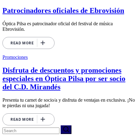
Patrocinadores oficiales de Ebrovisión
Óptica Pilsa es patrocinador oficial del festival de música
Ebrovisión.
READ MORE
Promociones
Disfruta de descuentos y promociones
especiales en Óptica Pilsa por ser socio
del C.D. Mirandés
Presenta tu carnet de socio/a y disfruta de ventajas en exclusiva. ¡No
te pierdas ni una jugada!
READ MORE
Search
for: