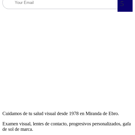
Cuidamos de tu salud visual desde 1978 en Miranda de Ebro.
Examen visual, lentes de contacto, progresivos personalizados, gafa
de sol de marca.