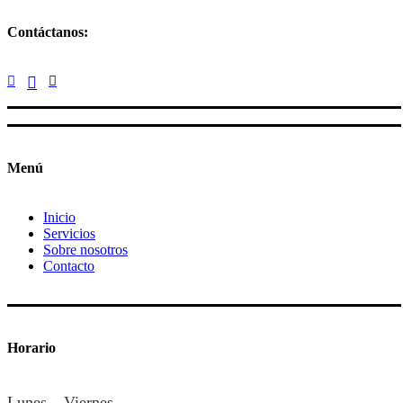
Contáctanos:
Menú
Inicio
Servicios
Sobre nosotros
Contacto
Horario
Lunes – Viernes