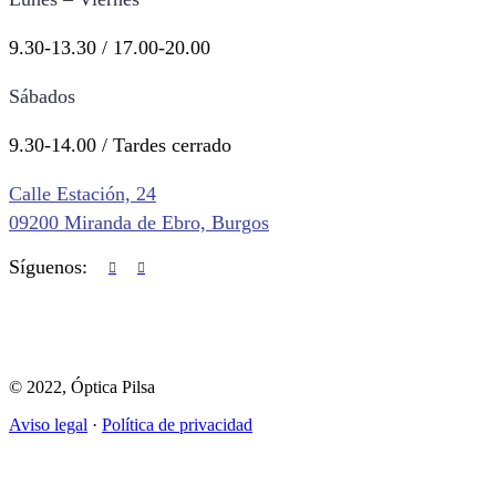
9.30-13.30 / 17.00-20.00
Sábados
9.30-14.00 / Tardes cerrado
Calle Estación, 24
09200 Miranda de Ebro, Burgos
Síguenos:
© 2022, Óptica Pilsa
Aviso legal
·
Política de privacidad